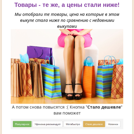
Товары - те же, а цены стали ниже!
Мы отобрали те товары, цена на которые в этом
выкупе стала ниже по сравнению с недавними
выкупами
А потом снова повысятся :( Кнопка "
Стало дешевле
"
вам поможет