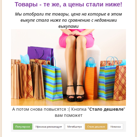
Товары - те же, а цены стали ниже!
Мы отобрали те товары, цена на которые в этом
выкупе стала ниже по сравнению с недавними
выкупами
А потом снова повысятся :( Кнопка "
Стало дешевле
"
вам поможет