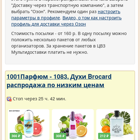
"Доставку через транспортную компанию", а затем
выбрать "Озон". Рекомендуем один раз
настроить
параметры в профиле
.
Видео, о том как настроить
профиль для доставки через Озон
Стоимость посылки - от 160 р. В одну посылку можно
положить несколько пакетов от любых
организаторов. За хранение пакетов в ЦВЗ
Мультидоставки платить не нужно.
1001Парфюм - 1083. Духи Brocard
распродажа по низким ценам
Стоп через 25 ч. 42 мин.
366 ₽
308 ₽
212 ₽