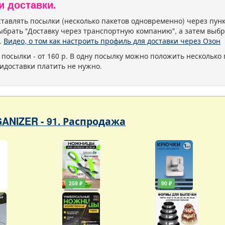
и доставки.
тавлять посылки (несколько пакетов одновременно) через пу
ыбрать "Доставку через транспортную компанию", а затем выбр
.
Видео, о том как настроить профиль для доставки через Озон
 посылки - от 160 р. В одну посылку можно положить несколько 
идоставки платить не нужно.
ANIZER - 91. Распродажа
259 ₽
90 ₽