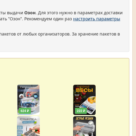
нкты выдачи
Озон
. Для этого нужно в параметрах доставки
ать "Озон". Рекомендуем один раз
настроить параметры
пакетов от любых организаторов. За хранение пакетов в
624 ₽
222 ₽