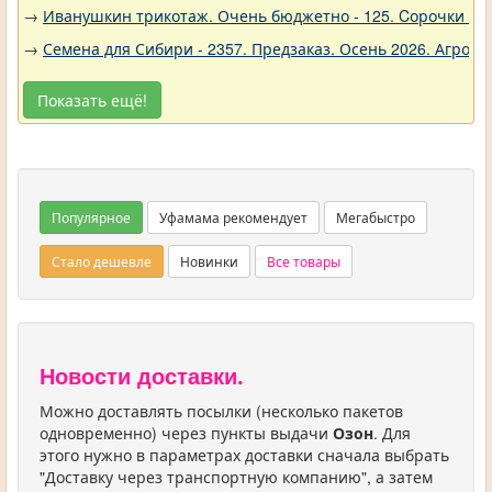
→
Иванушкин трикотаж. Очень бюджетно - 125. Cорочки трик
→
Семена для Сибири - 2357. Предзаказ. Осень 2026. Агро
Показать ещё!
Популярное
Уфамама рекомендует
Мегабыстро
Стало дешевле
Новинки
Все товары
Новости доставки.
Можно доставлять посылки (несколько пакетов
одновременно) через пункты выдачи
Озон
. Для
этого нужно в параметрах доставки сначала выбрать
"Доставку через транспортную компанию", а затем