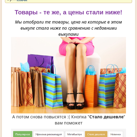
Товары - те же, а цены стали ниже!
Мы отобрали те товары, цена на которые в этом
выкупе стала ниже по сравнению с недавними
выкупами
А потом снова повысятся :( Кнопка "
Стало дешевле
"
вам поможет