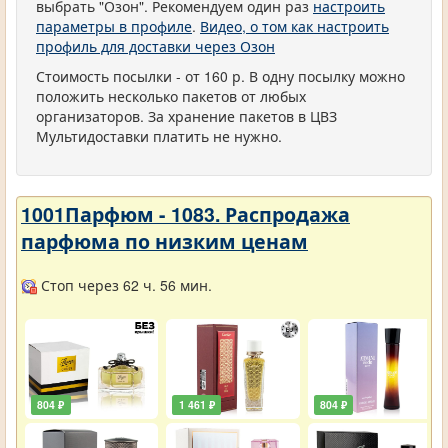
выбрать "Озон". Рекомендуем один раз
настроить
параметры в профиле
.
Видео, о том как настроить
профиль для доставки через Озон
Стоимость посылки - от 160 р. В одну посылку можно
положить несколько пакетов от любых
организаторов. За хранение пакетов в ЦВЗ
Мультидоставки платить не нужно.
1001Парфюм - 1083. Распродажа
парфюма по низким ценам
Стоп через 62 ч. 56 мин.
804 ₽
1 461 ₽
804 ₽