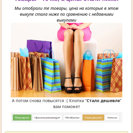
Мы отобрали те товары, цена на которые в этом
выкупе стала ниже по сравнению с недавними
выкупами
А потом снова повысятся :( Кнопка "
Стало дешевле
"
вам поможет