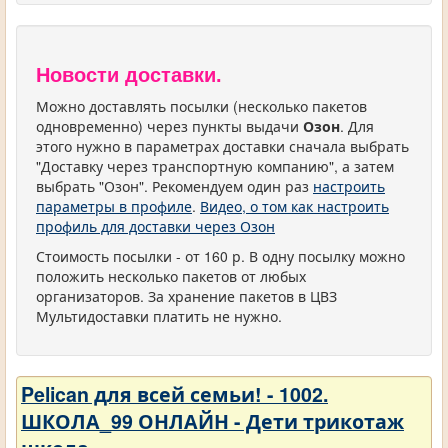
Новости доставки.
Можно доставлять посылки (несколько пакетов
одновременно) через пункты выдачи
Озон
. Для
этого нужно в параметрах доставки сначала выбрать
"Доставку через транспортную компанию", а затем
выбрать "Озон". Рекомендуем один раз
настроить
параметры в профиле
.
Видео, о том как настроить
профиль для доставки через Озон
Стоимость посылки - от 160 р. В одну посылку можно
положить несколько пакетов от любых
организаторов. За хранение пакетов в ЦВЗ
Мультидоставки платить не нужно.
Pelican для всей семьи! - 1002.
ШКОЛА_99 ОНЛАЙН - Дети трикотаж