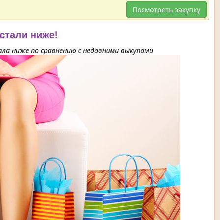
Посмотреть закупку
 стали ниже!
ла ниже по сравнению с недавними выкупами