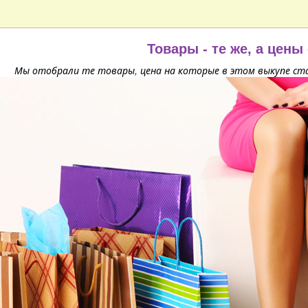
Товары - те же, а цены
Мы отобрали те товары, цена на которые в этом выкупе ста