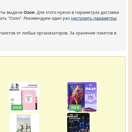
нкты выдачи
Озон
. Для этого нужно в параметрах доставки
ать "Озон". Рекомендуем один раз
настроить параметры
пакетов от любых организаторов. За хранение пакетов в
218 ₽
333 ₽