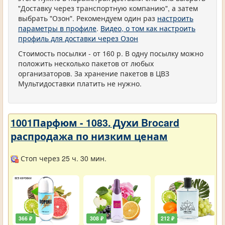
"Доставку через транспортную компанию", а затем
выбрать "Озон". Рекомендуем один раз
настроить
параметры в профиле
.
Видео, о том как настроить
профиль для доставки через Озон
Стоимость посылки - от 160 р. В одну посылку можно
положить несколько пакетов от любых
организаторов. За хранение пакетов в ЦВЗ
Мультидоставки платить не нужно.
1001Парфюм - 1083. Духи Brocard
распродажа по низким ценам
Стоп через 25 ч. 30 мин.
366 ₽
308 ₽
212 ₽