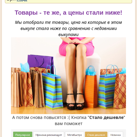
Товары - те же, а цены стали ниже!
Мы отобрали те товары, цена на которые в этом
выкупе стала ниже по сравнению с недавними
выкупами
А потом снова повысятся :( Кнопка "
Стало дешевле
"
вам поможет