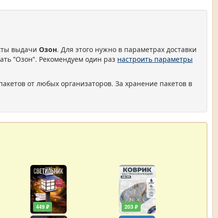
нкты выдачи
Озон
. Для этого нужно в параметрах доставки
ать "Озон". Рекомендуем один раз
настроить параметры
пакетов от любых организаторов. За хранение пакетов в
449 ₽
203 ₽