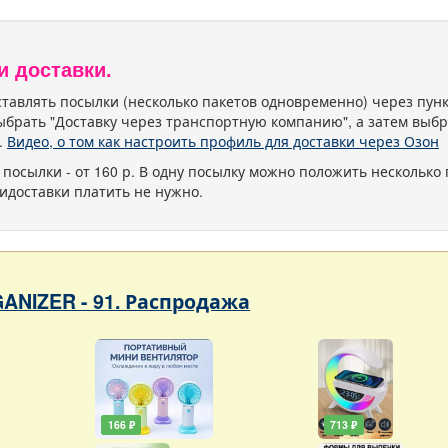
и доставки.
тавлять посылки (несколько пакетов одновременно) через пу
ыбрать "Доставку через транспортную компанию", а затем выбр
.
Видео, о том как настроить профиль для доставки через Озон
 посылки - от 160 р. В одну посылку можно положить несколько 
идоставки платить не нужно.
ANIZER - 91. Распродажа
166 ₽
713 ₽