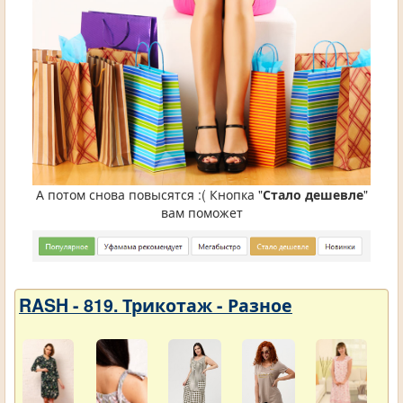
А потом снова повысятся :( Кнопка "
Стало дешевле
"
вам поможет
RASH - 819. Трикотаж - Разное