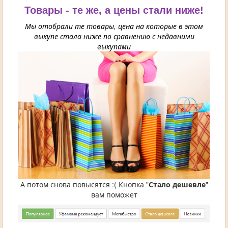
Товары - те же, а цены стали ниже!
Мы отобрали те товары, цена на которые в этом
выкупе стала ниже по сравнению с недавними
выкупами
А потом снова повысятся :( Кнопка "
Стало дешевле
"
вам поможет