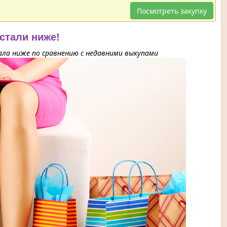
Посмотреть закупку
 стали ниже!
ла ниже по сравнению с недавними выкупами