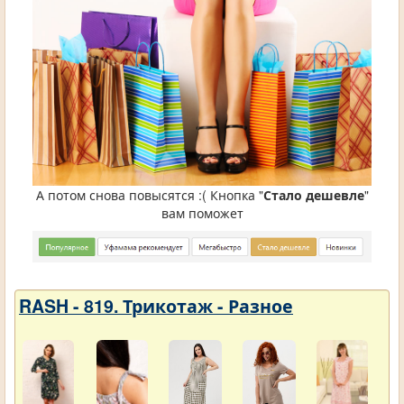
А потом снова повысятся :( Кнопка "
Стало дешевле
"
вам поможет
RASH - 819. Трикотаж - Разное