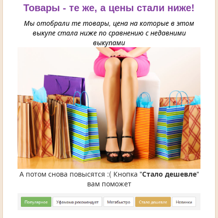
Товары - те же, а цены стали ниже!
Мы отобрали те товары, цена на которые в этом
выкупе стала ниже по сравнению с недавними
выкупами
А потом снова повысятся :( Кнопка "
Стало дешевле
"
вам поможет