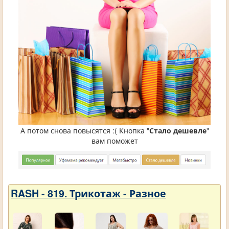
А потом снова повысятся :( Кнопка "
Стало дешевле
"
вам поможет
RASH - 819. Трикотаж - Разное