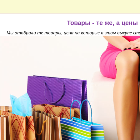
Товары - те же, а цены
Мы отобрали те товары, цена на которые в этом выкупе ста