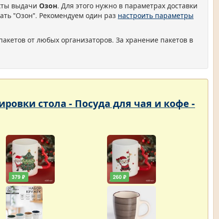
нкты выдачи
Озон
. Для этого нужно в параметрах доставки
ать "Озон". Рекомендуем один раз
настроить параметры
пакетов от любых организаторов. За хранение пакетов в
ровки стола - Посуда для чая и кофе -
379 ₽
260 ₽