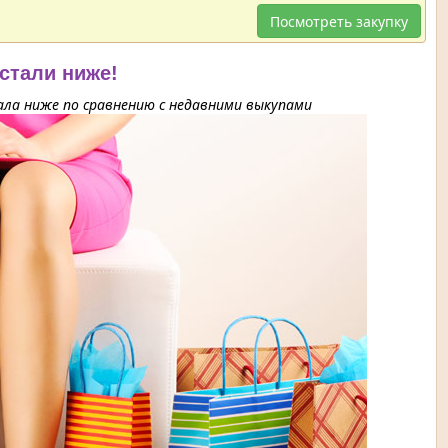
Посмотреть закупку
 стали ниже!
ла ниже по сравнению с недавними выкупами