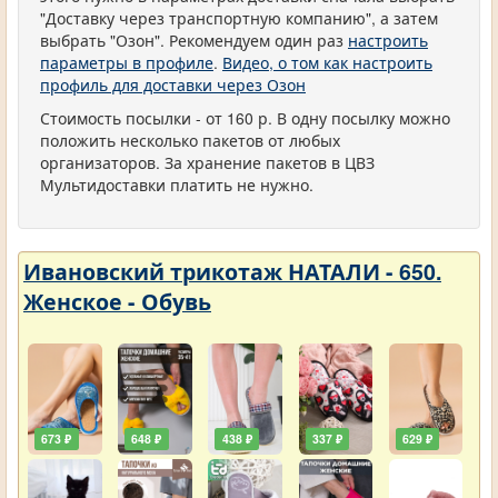
"Доставку через транспортную компанию", а затем
выбрать "Озон". Рекомендуем один раз
настроить
параметры в профиле
.
Видео, о том как настроить
профиль для доставки через Озон
Стоимость посылки - от 160 р. В одну посылку можно
положить несколько пакетов от любых
организаторов. За хранение пакетов в ЦВЗ
Мультидоставки платить не нужно.
Ивановский трикотаж НАТАЛИ - 650.
Женское - Обувь
673 ₽
648 ₽
438 ₽
337 ₽
629 ₽