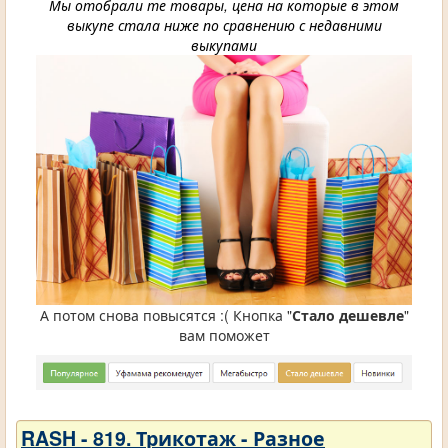
Мы отобрали те товары, цена на которые в этом
выкупе стала ниже по сравнению с недавними
выкупами
А потом снова повысятся :( Кнопка "
Стало дешевле
"
вам поможет
RASH - 819. Трикотаж - Разное