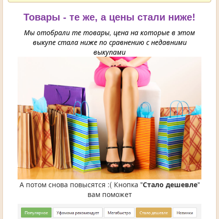
Товары - те же, а цены стали ниже!
Мы отобрали те товары, цена на которые в этом
выкупе стала ниже по сравнению с недавними
выкупами
А потом снова повысятся :( Кнопка "
Стало дешевле
"
вам поможет