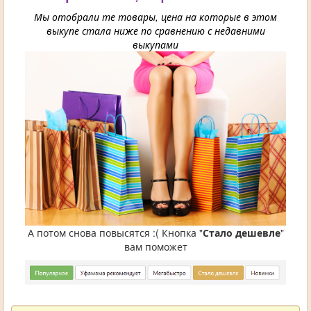
Мы отобрали те товары, цена на которые в этом
выкупе стала ниже по сравнению с недавними
выкупами
А потом снова повысятся :( Кнопка "
Стало дешевле
"
вам поможет