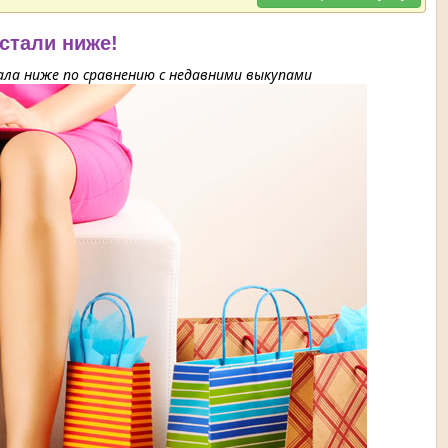
 стали ниже!
ла ниже по сравнению с недавними выкупами