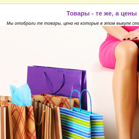
Товары - те же, а цены
Мы отобрали те товары, цена на которые в этом выкупе ста