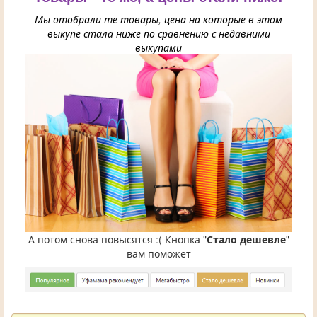
Мы отобрали те товары, цена на которые в этом
выкупе стала ниже по сравнению с недавними
выкупами
А потом снова повысятся :( Кнопка "
Стало дешевле
"
вам поможет