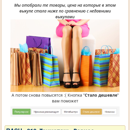
Мы отобрали те товары, цена на которые в этом
выкупе стала ниже по сравнению с недавними
выкупами
А потом снова повысятся :( Кнопка "
Стало дешевле
"
вам поможет