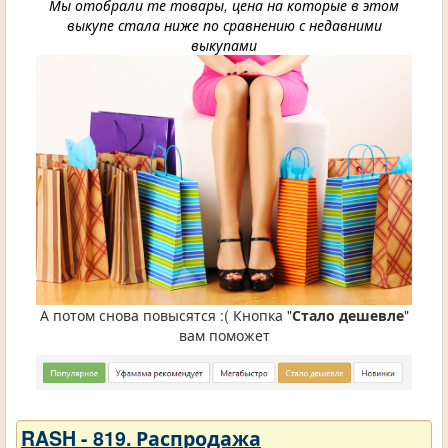
Мы отобрали те товары, цена на которые в этом
выкупе стала ниже по сравнению с недавними
выкупами
А потом снова повысятся :( Кнопка "
Стало дешевле
"
вам поможет
RASH - 819. Распродажа