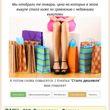
Мы отобрали те товары, цена на которые в этом
выкупе стала ниже по сравнению с недавними
выкупами
А потом снова повысятся :( Кнопка "
Стало дешевле
"
вам поможет