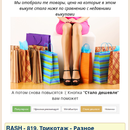
Мы отобрали те товары, цена на которые в этом
выкупе стала ниже по сравнению с недавними
выкупами
А потом снова повысятся :( Кнопка "
Стало дешевле
"
вам поможет
RASH - 819. Трикотаж - Разное