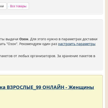
нки
Все товары
нкты выдачи
Озон
. Для этого нужно в параметрах доставки
ать "Озон". Рекомендуем один раз
настроить параметры
пакетов от любых организаторов. За хранение пакетов в
родажа ВЗРОСЛЫЕ_99 ОНЛАЙН - Женщины