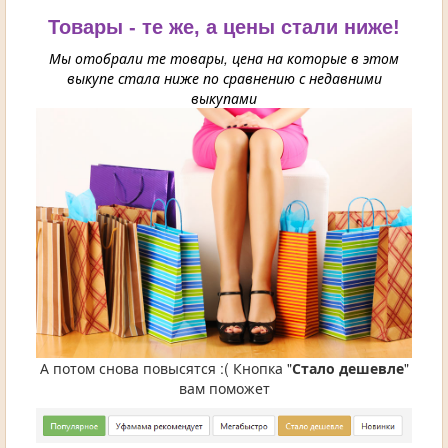
Товары - те же, а цены стали ниже!
Мы отобрали те товары, цена на которые в этом
выкупе стала ниже по сравнению с недавними
выкупами
А потом снова повысятся :( Кнопка "
Стало дешевле
"
вам поможет