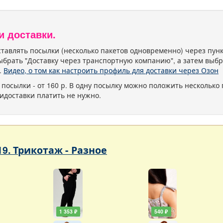
и доставки.
тавлять посылки (несколько пакетов одновременно) через пу
ыбрать "Доставку через транспортную компанию", а затем выбр
.
Видео, о том как настроить профиль для доставки через Озон
 посылки - от 160 р. В одну посылку можно положить несколько 
идоставки платить не нужно.
19. Трикотаж - Разное
1 353 ₽
540 ₽