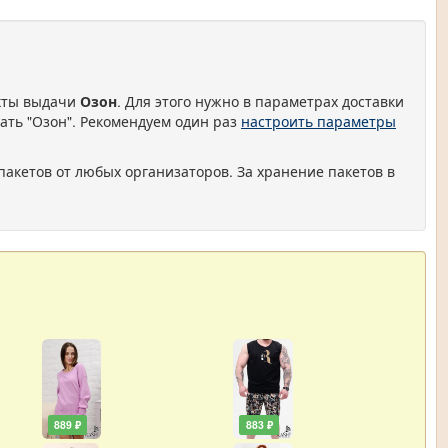
нкты выдачи
Озон
. Для этого нужно в параметрах доставки
ать "Озон". Рекомендуем один раз
настроить параметры
пакетов от любых организаторов. За хранение пакетов в
889 ₽
883 ₽