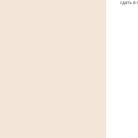
сдать в