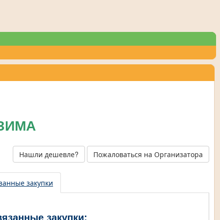
 ЗИМА
Нашли дешевле?
Пожаловаться на Организатора
занные закупки
вязанные закупки: