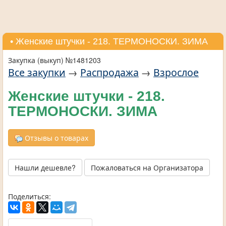
• Женские штучки - 218. ТЕРМОНОСКИ. ЗИМА
Закупка (выкуп) №1481203
Все закупки
→
Распродажа
→
Взрослое
Женские штучки - 218.
ТЕРМОНОСКИ. ЗИМА
Отзывы о товарах
Нашли дешевле?
Пожаловаться на Организатора
Поделиться: