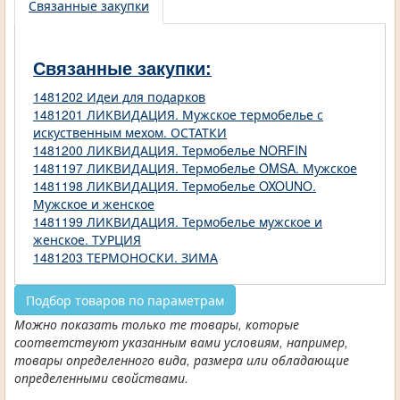
Связанные закупки
Связанные закупки:
1481202 Идеи для подарков
1481201 ЛИКВИДАЦИЯ. Мужское термобелье с
искуственным мехом. ОСТАТКИ
1481200 ЛИКВИДАЦИЯ. Термобелье NORFIN
1481197 ЛИКВИДАЦИЯ. Термобелье OMSA. Мужское
1481198 ЛИКВИДАЦИЯ. Термобелье OXOUNO.
Мужское и женское
1481199 ЛИКВИДАЦИЯ. Термобелье мужское и
женское. ТУРЦИЯ
1481203 ТЕРМОНОСКИ. ЗИМА
Подбор товаров по параметрам
Можно показать только те товары, которые
соответствуют указанным вами условиям, например,
товары определенного вида, размера или обладающие
определенными свойствами.