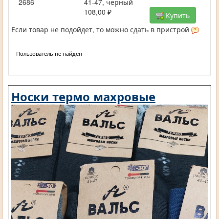
2686
41-47, черный
108,00 ₽
Купить
Если товар не подойдет, то можно сдать в пристрой
Пользователь не найден
Носки термо махровые