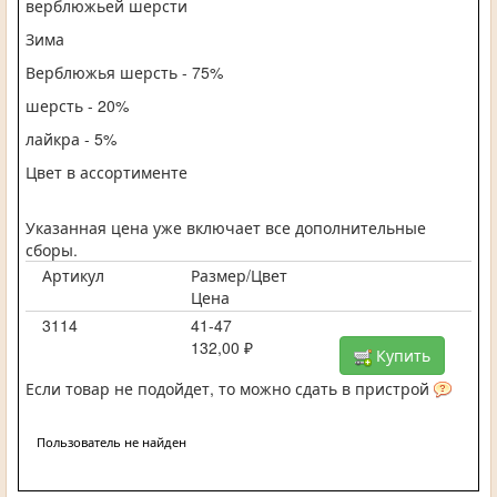
верблюжьей шерсти
Зима
Верблюжья шерсть - 75%
шерсть - 20%
лайкра - 5%
Цвет в ассортименте
Указанная цена уже включает все дополнительные
сборы.
Артикул
Размер/Цвет
Цена
3114
41-47
132,00 ₽
Купить
Если товар не подойдет, то можно сдать в пристрой
Пользователь не найден