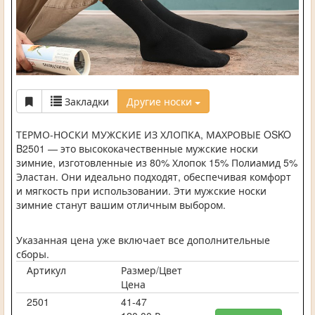
Закладки
Другие носки
ТЕРМО-НОСКИ МУЖСКИЕ ИЗ ХЛОПКА, МАХРОВЫЕ OSKO
B2501 — это высококачественные мужские носки
зимние, изготовленные из 80% Хлопок 15% Полиамид 5%
Эластан. Они идеально подходят, обеспечивая комфорт
и мягкость при использовании. Эти мужские носки
зимние станут вашим отличным выбором.
Указанная цена уже включает все дополнительные
сборы.
Артикул
Размер/Цвет
Цена
2501
41-47