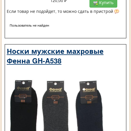
120,00 ₽
Купить
Если товар не подойдет, то можно сдать в пристрой
Пользователь не найден
Носки мужские махровые
Фенна GH-A538