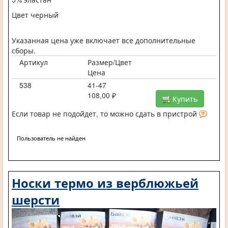
Цвет черный
Указанная цена уже включает все дополнительные
сборы.
Артикул
Размер/Цвет
Цена
538
41-47
108,00 ₽
Купить
Если товар не подойдет, то можно сдать в пристрой
Пользователь не найден
Носки термо из верблюжьей
шерсти