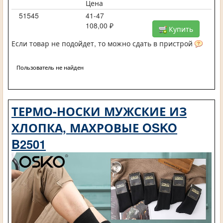
Цена
51545
41-47
108,00 ₽
Купить
Если товар не подойдет, то можно сдать в пристрой
Пользователь не найден
ТЕРМО-НОСКИ МУЖСКИЕ ИЗ
ХЛОПКА, МАХРОВЫЕ OSKO
B2501