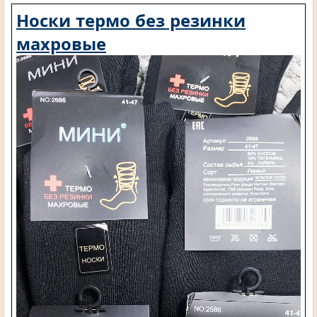
Носки термо без резинки
махровые