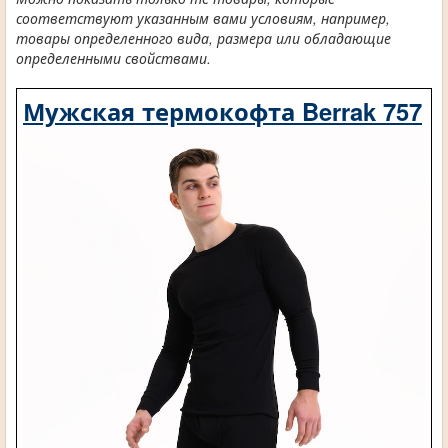
соответствуют указанным вами условиям, например,
товары определенного вида, размера или обладающие
определенными свойствами.
Мужская термокофта Berrak 757