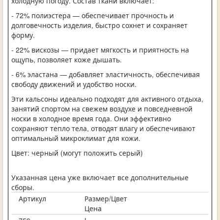
холодную погоду. Состав ткани включает:
- 72% полиэстера — обеспечивает прочность и
долговечность изделия, быстро сохнет и сохраняет
форму.
- 22% вискозы — придает мягкость и приятность на
ощупь, позволяет коже дышать.
- 6% эластана — добавляет эластичность, обеспечивая
свободу движений и удобство носки.
Эти кальсоны идеально подходят для активного отдыха,
занятий спортом на свежем воздухе и повседневной
носки в холодное время года. Они эффективно
сохраняют тепло тела, отводят влагу и обеспечивают
оптимальный микроклимат для кожи.
Цвет: черный (могут положить серый)
Указанная цена уже включает все дополнительные
сборы.
Артикул
Размер/Цвет
Цена