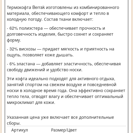
Термокофта Berrak изготовлены из комбинированного
материала, обеспечивающего комфорт и тепло в
холодную погоду. Состав ткани включает:
- 62% полиэстера — обеспечивает прочность и
долговечность изделия, быстро сохнет и сохраняет
форму.
- 32% вискозы — придает мягкость и приятность на
ощупь, позволяет коже дышать.
- 6% эластана — добавляет эластичность, обеспечивая
свободу движений и удобство носки.
Эти кофта идеально подходят для активного отдыха,
занятий спортом на свежем воздухе и повседневной
носки в холодное время года. Она эффективно сохраняет
тепло тела, отводят влагу и обеспечивает оптимальный
микроклимат для кожи.
Указанная цена уже включает все дополнительные
сборы.
Артикул
Размер/Цвет