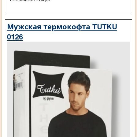
Мужская термокофта TUTKU
0126