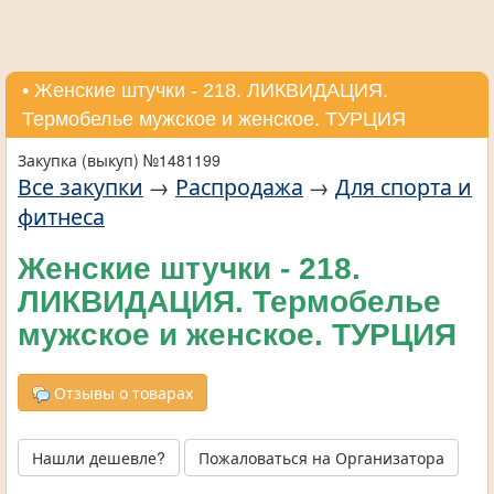
• Женские штучки - 218. ЛИКВИДАЦИЯ.
Термобелье мужское и женское. ТУРЦИЯ
Закупка (выкуп) №1481199
Все закупки
→
Распродажа
→
Для спорта и
фитнеса
Женские штучки - 218.
ЛИКВИДАЦИЯ. Термобелье
мужское и женское. ТУРЦИЯ
Отзывы о товарах
Нашли дешевле?
Пожаловаться на Организатора