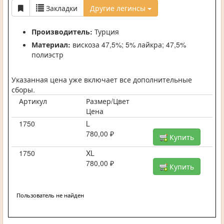
Закладки
Другие легинсы
Производитель:
Турция
Материал:
вискоза 47,5%;
5% лайкра;
47,5%
полиэстр
Указанная цена уже включает все дополнительные
сборы.
Артикул
Размер/Цвет
Цена
1750
L
780,00 ₽
Купить
1750
XL
780,00 ₽
Купить
Пользователь не найден