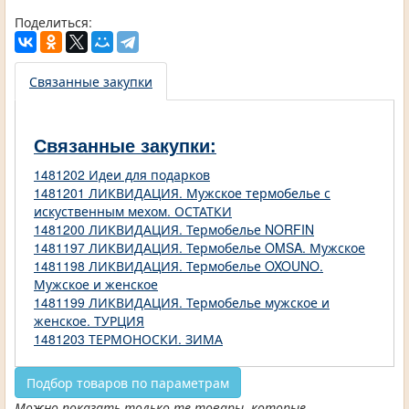
Поделиться:
Связанные закупки
Связанные закупки:
1481202 Идеи для подарков
1481201 ЛИКВИДАЦИЯ. Мужское термобелье с
искуственным мехом. ОСТАТКИ
1481200 ЛИКВИДАЦИЯ. Термобелье NORFIN
1481197 ЛИКВИДАЦИЯ. Термобелье OMSA. Мужское
1481198 ЛИКВИДАЦИЯ. Термобелье OXOUNO.
Мужское и женское
1481199 ЛИКВИДАЦИЯ. Термобелье мужское и
женское. ТУРЦИЯ
1481203 ТЕРМОНОСКИ. ЗИМА
Подбор товаров по параметрам
Можно показать только те товары, которые