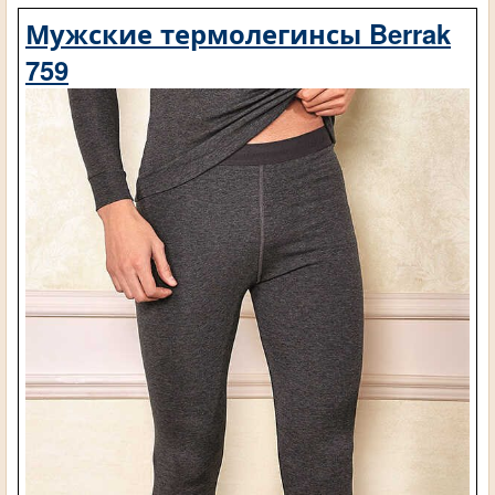
Мужские термолегинсы Berrak
759