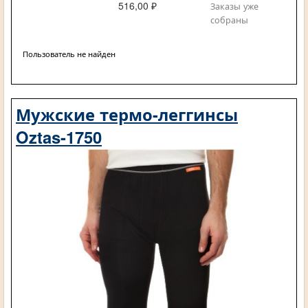
516,00 ₽
Заказы уже
собраны
Пользователь не найден
Мужские термо-леггинсы
Oztas-1750