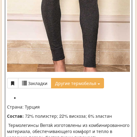
Закладки
Другие термобелья
Страна: Турция
Состав:
72% полиэстер; 22% вискоза; 6% эластан
Термолегинсы Berrak изготовлены из комбинированного
материала, обеспечивающего комфорт и тепло в