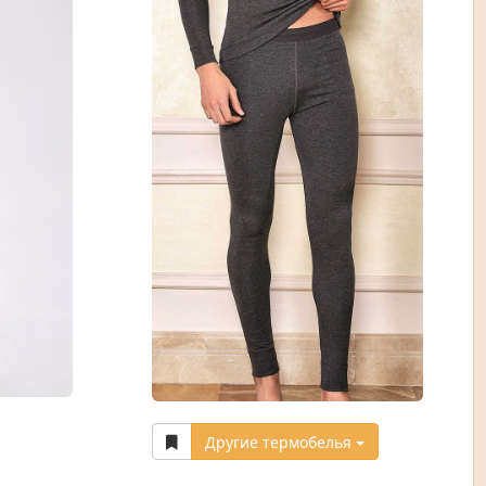
Другие термобелья