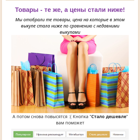
Товары - те же, а цены стали ниже!
Мы отобрали те товары, цена на которые в этом
выкупе стала ниже по сравнению с недавними
выкупами
А потом снова повысятся :( Кнопка "
Стало дешевле
"
вам поможет