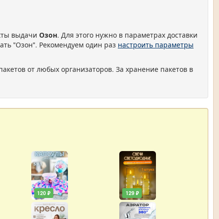
нкты выдачи
Озон
. Для этого нужно в параметрах доставки
ать "Озон". Рекомендуем один раз
настроить параметры
пакетов от любых организаторов. За хранение пакетов в
120 ₽
129 ₽