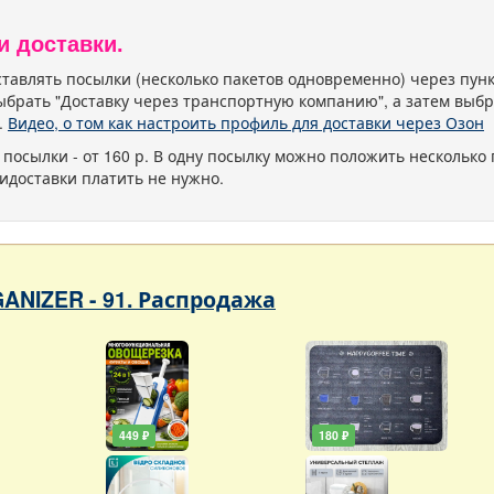
и доставки.
тавлять посылки (несколько пакетов одновременно) через пу
ыбрать "Доставку через транспортную компанию", а затем выбр
.
Видео, о том как настроить профиль для доставки через Озон
 посылки - от 160 р. В одну посылку можно положить несколько 
идоставки платить не нужно.
ANIZER - 91. Распродажа
449 ₽
180 ₽