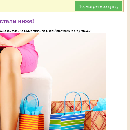
Посмотреть закупку
 стали ниже!
ла ниже по сравнению с недавними выкупами