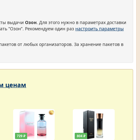
нкты выдачи
Озон
. Для этого нужно в параметрах доставки
ать "Озон". Рекомендуем один раз
настроить параметры
пакетов от любых организаторов. За хранение пакетов в
им ценам
729 ₽
804 ₽