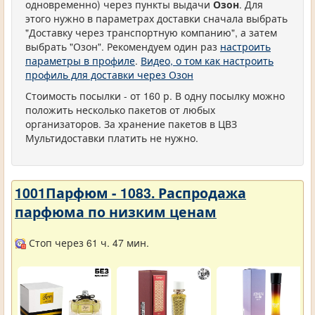
одновременно) через пункты выдачи
Озон
. Для
этого нужно в параметрах доставки сначала выбрать
"Доставку через транспортную компанию", а затем
выбрать "Озон". Рекомендуем один раз
настроить
параметры в профиле
.
Видео, о том как настроить
профиль для доставки через Озон
Стоимость посылки - от 160 р. В одну посылку можно
положить несколько пакетов от любых
организаторов. За хранение пакетов в ЦВЗ
Мультидоставки платить не нужно.
1001Парфюм - 1083. Распродажа
парфюма по низким ценам
Стоп через 61 ч. 47 мин.