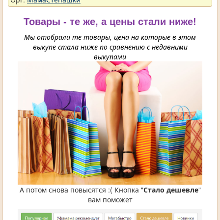
Товары - те же, а цены стали ниже!
Мы отобрали те товары, цена на которые в этом
выкупе стала ниже по сравнению с недавними
выкупами
А потом снова повысятся :( Кнопка "
Стало дешевле
"
вам поможет