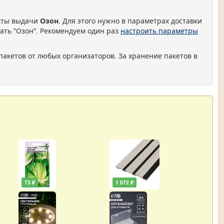
нкты выдачи
Озон
. Для этого нужно в параметрах доставки
ать "Озон". Рекомендуем один раз
настроить параметры
пакетов от любых организаторов. За хранение пакетов в
73 ₽
1 072 ₽