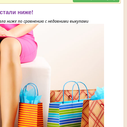
 стали ниже!
ла ниже по сравнению с недавними выкупами