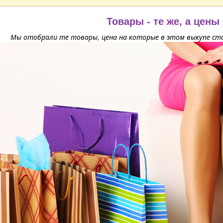
Товары - те же, а цены
Мы отобрали те товары, цена на которые в этом выкупе ста