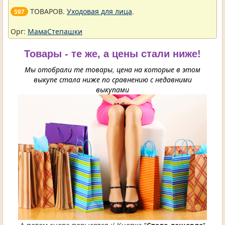
ТОВАРОВ.
Уходовая для лица
.
597
Орг:
МамаСтепашки
Товары - те же, а цены стали ниже!
Мы отобрали те товары, цена на которые в этом
выкупе стала ниже по сравнению с недавними
выкупами