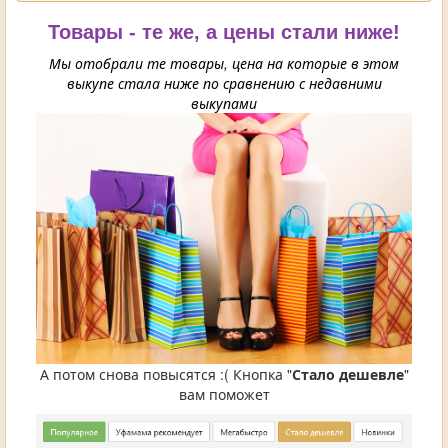
Товары - те же, а цены стали ниже!
Мы отобрали те товары, цена на которые в этом
выкупе стала ниже по сравнению с недавними
выкупами
А потом снова повысятся :( Кнопка "
Стало дешевле
"
вам поможет