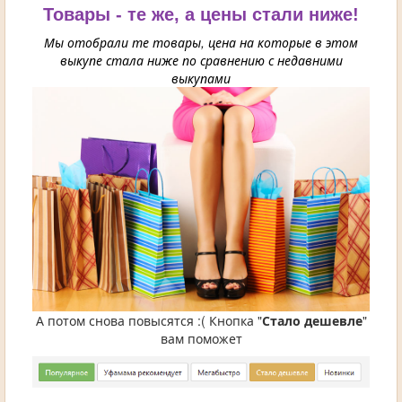
Товары - те же, а цены стали ниже!
Мы отобрали те товары, цена на которые в этом
выкупе стала ниже по сравнению с недавними
выкупами
А потом снова повысятся :( Кнопка "
Стало дешевле
"
вам поможет