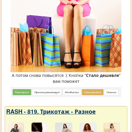
А потом снова повысятся :( Кнопка "
Стало дешевле
"
вам поможет
RASH - 819. Трикотаж - Разное