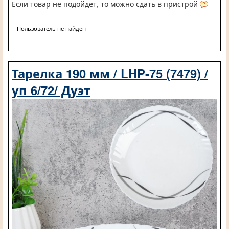
Если товар не подойдет, то можно сдать в пристрой
Пользователь не найден
Тарелка 190 мм / LHP-75 (7479) /
уп 6/72/ Дуэт