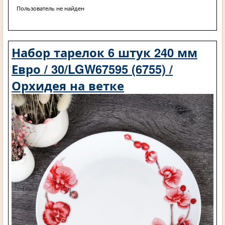
Пользователь не найден
Набор тарелок 6 штук 240 мм
Евро / 30/LGW67595 (6755) /
Орхидея на ветке