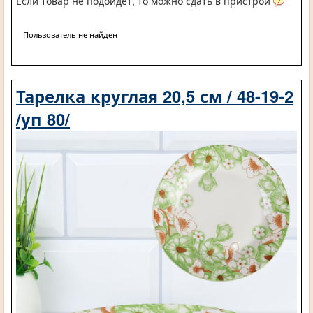
Если товар не подойдет, то можно сдать в пристрой
Пользователь не найден
Тарелка круглая 20,5 см / 48-19-2
/уп 80/