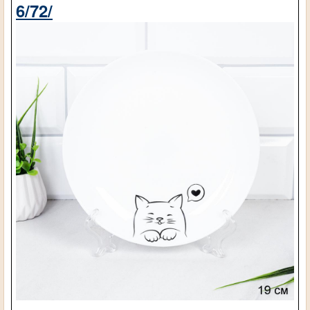
6/72/