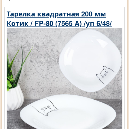
Тарелка квадратная 200 мм
Котик / FP-80 (7565 A) /уп 6/48/