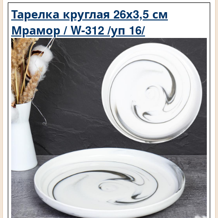
Тарелка круглая 26х3,5 см
Мрамор / W-312 /уп 16/