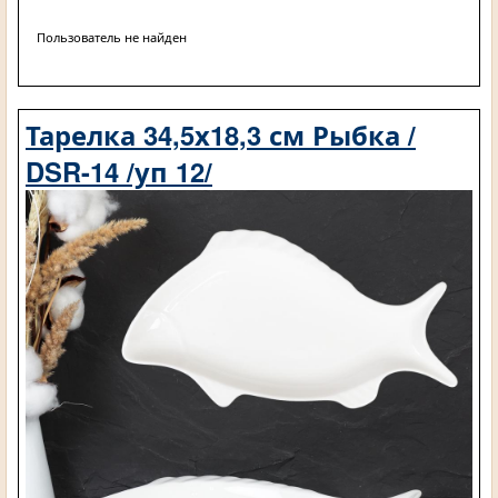
Пользователь не найден
Тарелка 34,5х18,3 см Рыбка /
DSR-14 /уп 12/