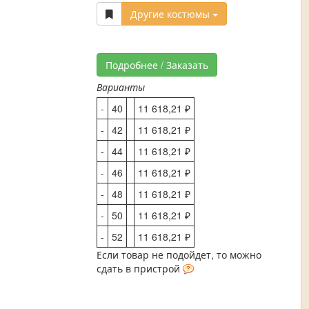
Другие костюмы
Подробнее / Заказать
Варианты
-
40
11 618,21 ₽
-
42
11 618,21 ₽
-
44
11 618,21 ₽
-
46
11 618,21 ₽
-
48
11 618,21 ₽
-
50
11 618,21 ₽
-
52
11 618,21 ₽
Если товар не подойдет, то можно
сдать в пристрой