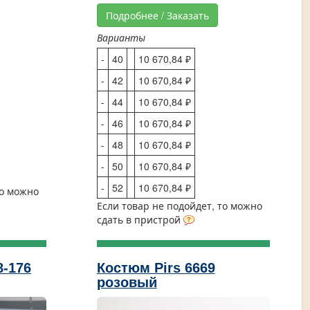
Подробнее / Заказать
Варианты
-
40
10 670,84 ₽
-
42
10 670,84 ₽
-
44
10 670,84 ₽
-
46
10 670,84 ₽
-
48
10 670,84 ₽
-
50
10 670,84 ₽
-
52
10 670,84 ₽
то можно
Если товар не подойдет, то можно
сдать в пристрой
-176
Костюм Pirs 6669
розовый