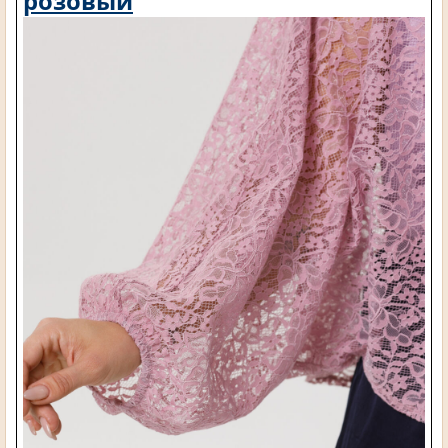
розовый