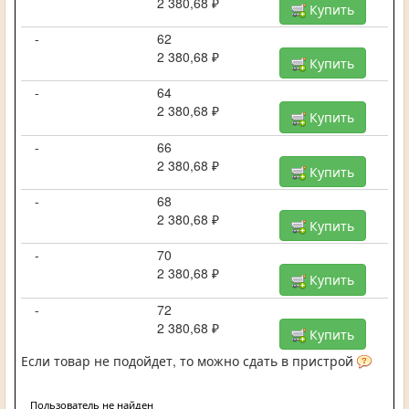
2 380,68 ₽
Купить
-
62
2 380,68 ₽
Купить
-
64
2 380,68 ₽
Купить
-
66
2 380,68 ₽
Купить
-
68
2 380,68 ₽
Купить
-
70
2 380,68 ₽
Купить
-
72
2 380,68 ₽
Купить
Если товар не подойдет, то можно сдать в пристрой
Пользователь не найден