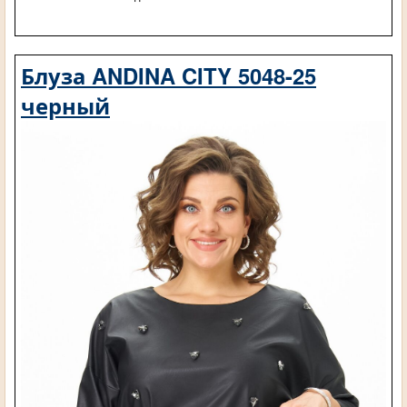
Блуза ANDINA CITY 5048-25
черный