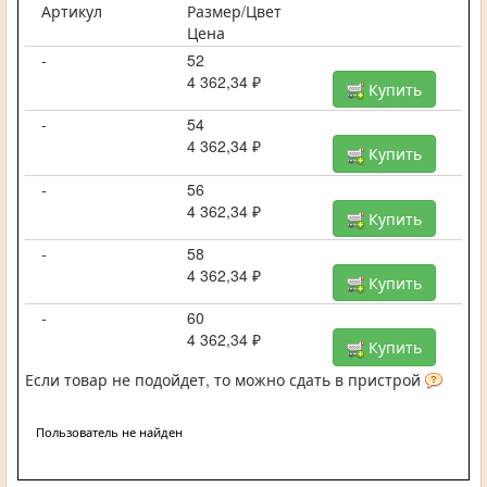
Артикул
Размер/Цвет
Цена
-
52
4 362,34 ₽
Купить
-
54
4 362,34 ₽
Купить
-
56
4 362,34 ₽
Купить
-
58
4 362,34 ₽
Купить
-
60
4 362,34 ₽
Купить
Если товар не подойдет, то можно сдать в пристрой
Пользователь не найден