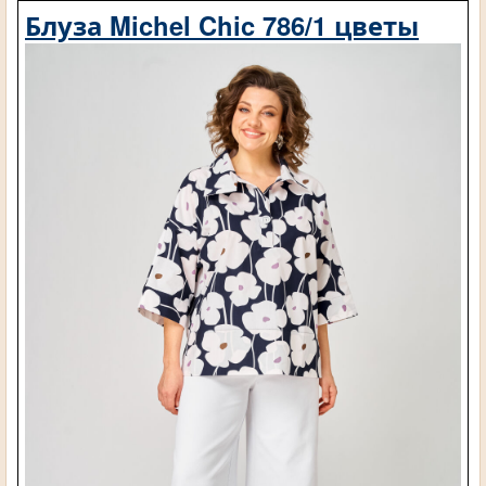
Блуза Michel Chic 786/1 цветы