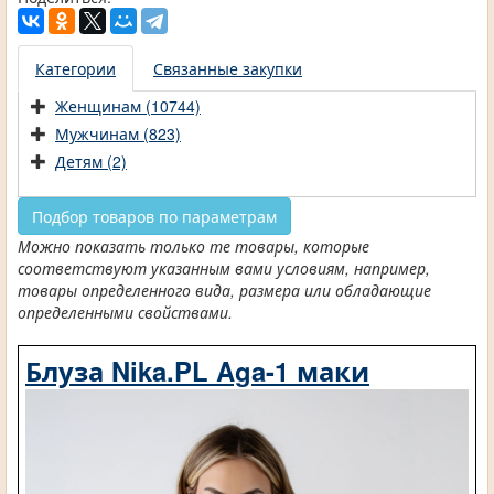
Категории
Связанные закупки
Женщинам (10744)
Мужчинам (823)
Детям (2)
Подбор товаров по параметрам
Можно показать только те товары, которые
соответствуют указанным вами условиям, например,
товары определенного вида, размера или обладающие
определенными свойствами.
Блуза Nika.PL Aga-1 маки