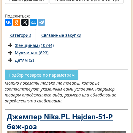
Поделиться:
Категории
Связанные закупки
Женщинам (10744)
Мужчинам (823)
Детям (2)
Подбор товаров по параметрам
Можно показать только те товары, которые
соответствуют указанным вами условиям, например,
товары определенного вида, размера или обладающие
определенными свойствами.
Джемпер Nika.PL Hajdan-51-Р
беж-роз