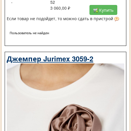
-
52
3 060,00 ₽
Купить
Если товар не подойдет, то можно сдать в пристрой
Пользователь не найден
Джемпер Jurimex 3059-2