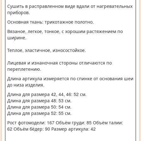
Сушить в расправленном виде вдали от нагревательных
приборов.
Основная ткань: трикотажное полотно.
Вязаное, легкое, тонкое, с хорошим растяжением по
ширине.
Теплое, эластичное, износостойкое.
Лицевая и изнаночная стороны отличаются по
переплетению.
Длина артикула измеряется по спинке от основания шеи
до низа изделия.
Длина для размера 42, 44, 46: 52 см.
Длина для размера 48: 53 см.
Длина для размера 50: 54 см.
Длина для размера 52: 55 см.
Рост фотомодели: 167 Объём груди: 85 Объём талии:
62 Объём бёдер: 90 Размер артикула: 42