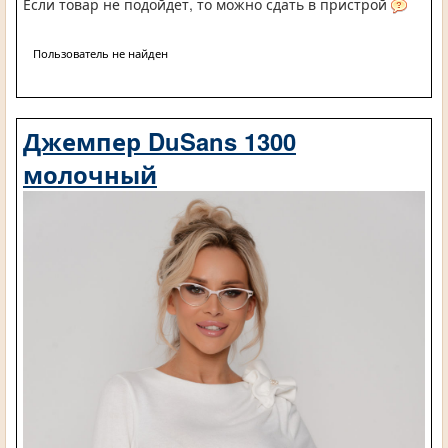
Если товар не подойдет, то можно сдать в пристрой
Пользователь не найден
Джемпер DuSans 1300
молочный