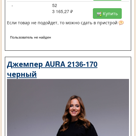
-
52
3 165,27 ₽
Купить
Если товар не подойдет, то можно сдать в пристрой
Пользователь не найден
Джемпер AURA 2136-170
черный