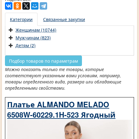
Категории
Связанные закупки
Женщинам (10744)
Мужчинам (823)
Детям (2)
Подбор товаров по параметрам
Можно показать только те товары, которые
соответствуют указанным вами условиям, например,
товары определенного вида, размера или обладающие
определенными свойствами.
Платье ALMANDO MELADO
6508W-60229.1H-523 Ягодный