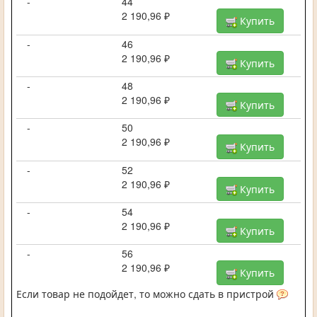
-
44
2 190,96 ₽
Купить
-
46
2 190,96 ₽
Купить
-
48
2 190,96 ₽
Купить
-
50
2 190,96 ₽
Купить
-
52
2 190,96 ₽
Купить
-
54
2 190,96 ₽
Купить
-
56
2 190,96 ₽
Купить
Если товар не подойдет, то можно сдать в пристрой