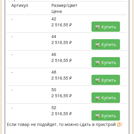
Артикул
Размер/Цвет
Цена
-
42
2 516,55 ₽
Купить
-
44
2 516,55 ₽
Купить
-
46
2 516,55 ₽
Купить
-
48
2 516,55 ₽
Купить
-
50
2 516,55 ₽
Купить
-
52
2 516,55 ₽
Купить
Если товар не подойдет, то можно сдать в пристрой