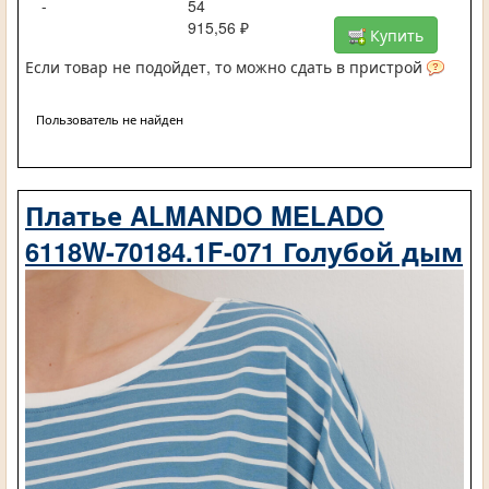
-
54
915,56 ₽
Купить
Если товар не подойдет, то можно сдать в пристрой
Пользователь не найден
Платье ALMANDO MELADO
6118W-70184.1F-071 Голубой дым