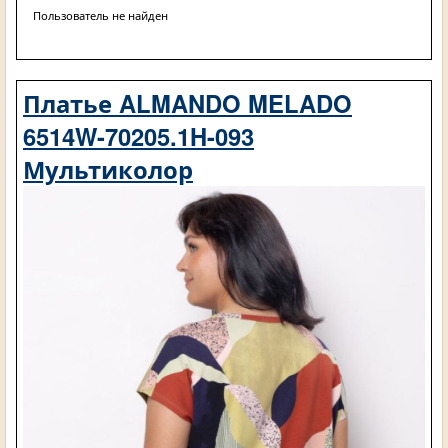
Пользователь не найден
Платье ALMANDO MELADO
6514W-70205.1H-093
Мультиколор