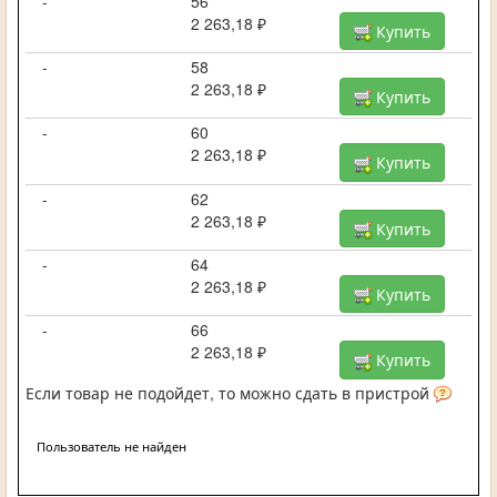
-
56
2 263,18 ₽
Купить
-
58
2 263,18 ₽
Купить
-
60
2 263,18 ₽
Купить
-
62
2 263,18 ₽
Купить
-
64
2 263,18 ₽
Купить
-
66
2 263,18 ₽
Купить
Если товар не подойдет, то можно сдать в пристрой
Пользователь не найден