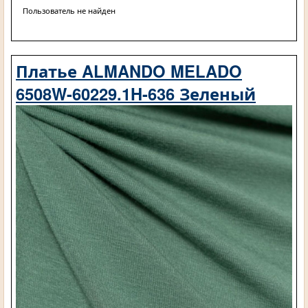
Пользователь не найден
Платье ALMANDO MELADO
6508W-60229.1H-636 Зеленый