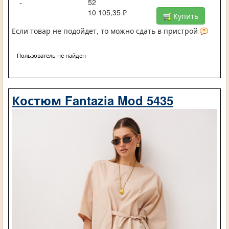
-
52
10 105,35 ₽
Купить
Если товар не подойдет, то можно сдать в пристрой
Пользователь не найден
Костюм Fantazia Mod 5435