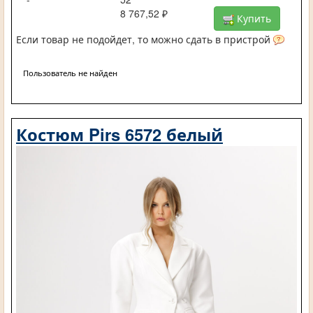
8 767,52 ₽
Купить
Если товар не подойдет, то можно сдать в пристрой
Пользователь не найден
Костюм Pirs 6572 белый