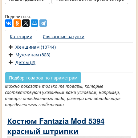
Поделиться:
Категории
Связанные закупки
Женщинам (10744)
Мужчинам (823)
Детям (2)
Подбор товаров по параметрам
Можно показать только те товары, которые
соответствуют указанным вами условиям, например,
товары определенного вида, размера или обладающие
определенными свойствами.
Костюм Fantazia Mod 5394
красный штрипки