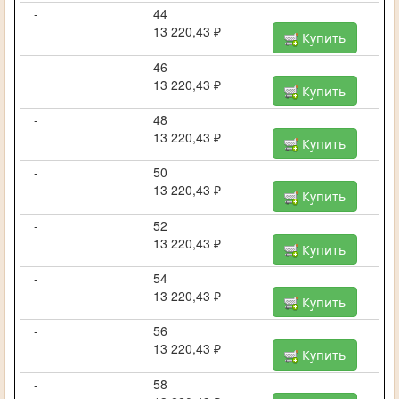
-
44
13 220,43 ₽
Купить
-
46
13 220,43 ₽
Купить
-
48
13 220,43 ₽
Купить
-
50
13 220,43 ₽
Купить
-
52
13 220,43 ₽
Купить
-
54
13 220,43 ₽
Купить
-
56
13 220,43 ₽
Купить
-
58