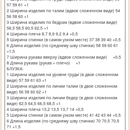
57 59 61 +1
2 Ширина изделия по талии (вдвое сложенном виде) 54
56 58 60 +1
3 Ширина изделия по бедрам (вдвое сложенном виде)
56,5 58,5 60,5 62,5 +1
4 Ширина плеча 8,7 8,9 9,2 9,4 +0,5
5 Ширина спинки (в самом узком месте) 37 38 39 40 +0,5
6 Длина изделия (по среднему шву спинки) 58 59 60 61
+1,5
7 Ширина рукава вверху (вдвое сложенном виде) +0,5
8 Длина рукава (рукав + плечо) +1
БЛУЗКА:
1 Ширина изделия на уровне груди (в двое сложенном
виде) 57 59 61 63 +1
2 Ширина изделия по линии талии (в двое сложенном
виде) 56 58 60 62 +1
3 Ширина изделия по линии бедер (в двое сложенном
виде) 62,5 64,5 66,5 68,5 +1
4 Ширина плеча 13,2 13,5 13,7 14 +0,5
5 Ширина спинки (в самом узком месте) 41 42 43 44 +0,5
6 Длина изделия (по среднему шву спинки) 70 70,5 70,5
71 +1,5