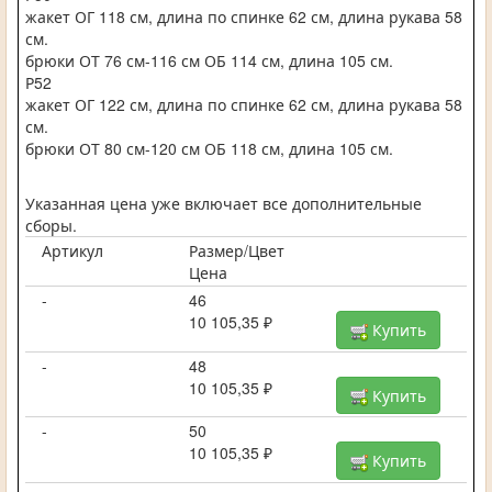
жакет ОГ 118 см, длина по спинке 62 см, длина рукава 58
см.
брюки ОТ 76 см-116 см ОБ 114 см, длина 105 см.
Р52
жакет ОГ 122 см, длина по спинке 62 см, длина рукава 58
см.
брюки ОТ 80 см-120 см ОБ 118 см, длина 105 см.
Указанная цена уже включает все дополнительные
сборы.
Артикул
Размер/Цвет
Цена
-
46
10 105,35 ₽
Купить
-
48
10 105,35 ₽
Купить
-
50
10 105,35 ₽
Купить