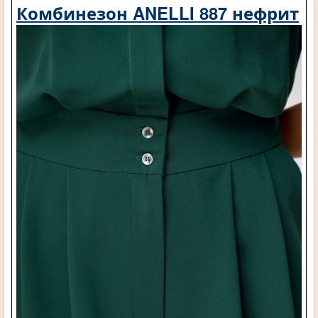
Комбинезон ANELLI 887 нефрит