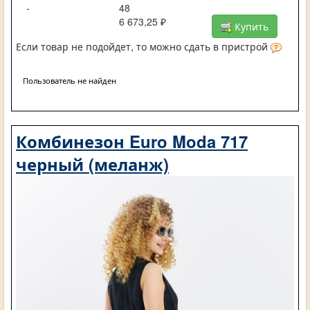
-
48
6 673,25 ₽
Купить
Если товар не подойдет, то можно сдать в пристрой
Пользователь не найден
Комбинезон Euro Moda 717
черный (меланж)