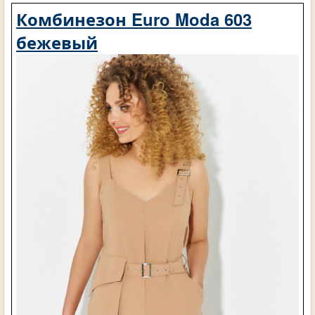
Комбинезон Euro Moda 603
бежевый