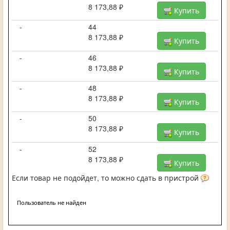
8 173,88 ₽
Купить
-
44
8 173,88 ₽
Купить
-
46
8 173,88 ₽
Купить
-
48
8 173,88 ₽
Купить
-
50
8 173,88 ₽
Купить
-
52
8 173,88 ₽
Купить
Если товар не подойдет, то можно сдать в пристрой
Пользователь не найден