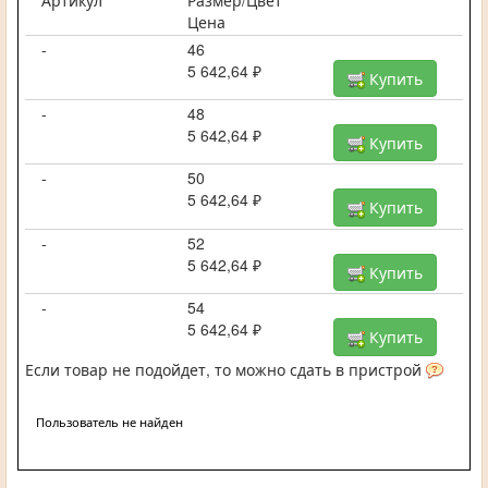
Цена
-
46
5 642,64 ₽
Купить
-
48
5 642,64 ₽
Купить
-
50
5 642,64 ₽
Купить
-
52
5 642,64 ₽
Купить
-
54
5 642,64 ₽
Купить
Если товар не подойдет, то можно сдать в пристрой
Пользователь не найден