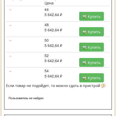
Цена
-
44
5 642,64 ₽
Купить
-
48
5 642,64 ₽
Купить
-
50
5 642,64 ₽
Купить
-
52
5 642,64 ₽
Купить
-
54
5 642,64 ₽
Купить
Если товар не подойдет, то можно сдать в пристрой
Пользователь не найден