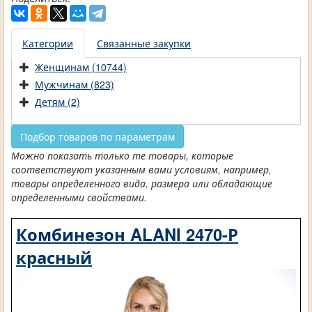
Категории
Связанные закупки
Женщинам (10744)
Мужчинам (823)
Детям (2)
Подбор товаров по параметрам
Можно показать только те товары, которые
соответствуют указанным вами условиям, например,
товары определенного вида, размера или обладающие
определенными свойствами.
Комбинезон ALANI 2470-Р
красный