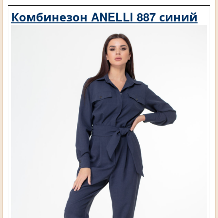
Комбинезон ANELLI 887 синий