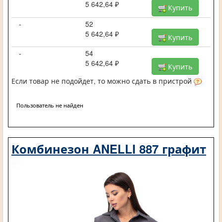
5 642,64 ₽
Купить
-
52
5 642,64 ₽
Купить
-
54
5 642,64 ₽
Купить
Если товар не подойдет, то можно сдать в пристрой
Пользователь не найден
Комбинезон ANELLI 887 графит